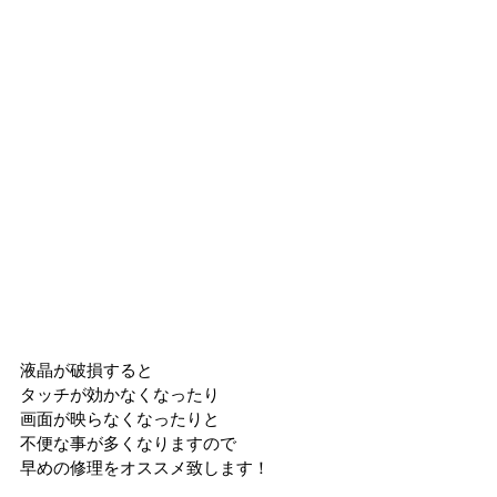
液晶が破損すると
タッチが効かなくなったり
画面が映らなくなったりと
不便な事が多くなりますので
早めの修理をオススメ致します！