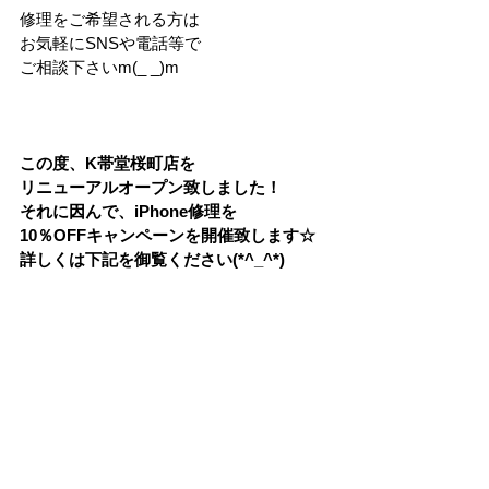
修理をご希望される方は
お気軽にSNSや電話等で
ご相談下さいm(_ _)m
この度、K帯堂桜町店を
リニューアルオープン致しました！
それに因んで、iPhone修理を
10％OFFキャンペーンを開催致します☆
詳しくは下記を御覧ください(*^_^*)