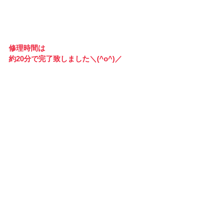
修理時間は
約20分で完了致しました＼(^o^)／