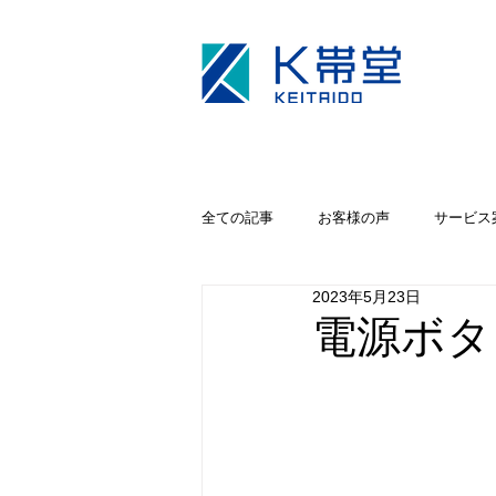
全ての記事
お客様の声
サービス
2023年5月23日
キャンペーン
iPhoneカメラ修理
電源ボタ