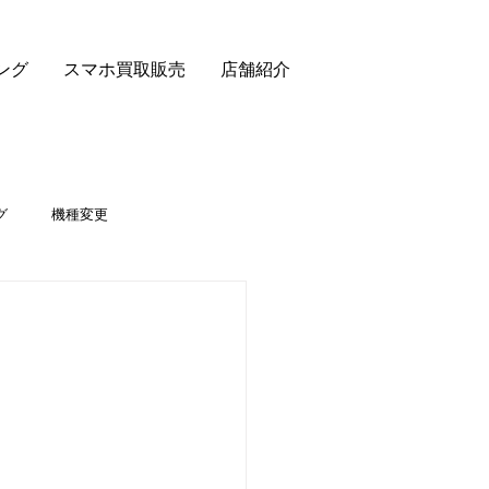
ング
スマホ買取販売
店舗紹介
グ
機種変更