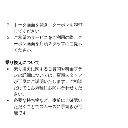
トーク画面を開き、クーポンをGET
してください。
ご希望のサービスをご利用の際、ク
ーポン画面を店頭スタッフにご提示
ください。
乗り換えについて
乗り換えに関するご質問や料金プラ
ンの詳細については、店頭スタッフ
が丁寧にご説明いたします。ご相談
だけでもお気軽にお問い合わせくだ
さい。
必要な持ち物など、事前にご確認い
ただくことでスムーズに手続きが可
能です。