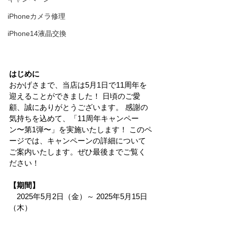
iPhoneカメラ修理
iPhone14液晶交換
はじめに
おかげさまで、当店は5月1日で11周年を
迎えることができました！ 日頃のご愛
顧、誠にありがとうございます。 感謝の
気持ちを込めて、「11周年キャンペー
ン〜第1弾〜」を実施いたします！ このペ
ージでは、キャンペーンの詳細について
ご案内いたします。ぜひ最後までご覧く
ださい！
【期間】
　2025年5月2日（金）～ 2025年5月15日
（木）