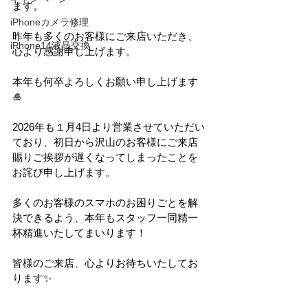
ます。
iPhoneカメラ修理
昨年も多くのお客様にご来店いただき、
iPhone14液晶交換
心より感謝申し上げます。
本年も何卒よろしくお願い申し上げます
🎍
2026年も１月4日より営業させていただい
ており、初日から沢山のお客様にご来店
賜りご挨拶が遅くなってしまったことを
お詫び申し上げます。
多くのお客様のスマホのお困りごとを解
決できるよう、本年もスタッフ一同精一
杯精進いたしてまいります！
皆様のご来店、心よりお待ちいたしてお
ります✨