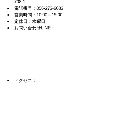
708-1
電話番号：096-273-6633
営業時間：10:00～19:00
定休日：水曜日
お問い合わせLINE：
アクセス：