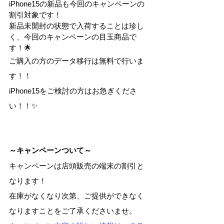
iPhone15の新品も今回のキャンペーンの
割引対象です！
新品未開封の状態で入荷することは珍し
く、今回のキャンペーンの目玉商品で
す！🌟
ご購入の方のデータ移行は無料で行いま
す！！
iPhone15をご検討の方はお急ぎくださ
い！！✨
～キャンペーンついて～
キャンペーンは店頭販売の端末の割引と
なります！
在庫がなくなり次第、ご提供ができなく
なりますことをご了承くださいませ。