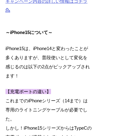
キャンペーン内容の詳しい情報はコチラ
💁
～iPhone15について～
iPhone15は、iPhone14と変わったことが
多くありますが、普段使いとして変化を
感じるのは以下の2点がピックアップされ
ます！
【充電ポートの違い】
これまでのiPhoneシリーズ（14まで）は
専用のライトニングケーブルが必要でし
た。
しかし！iPhone15シリーズからはTypeCの