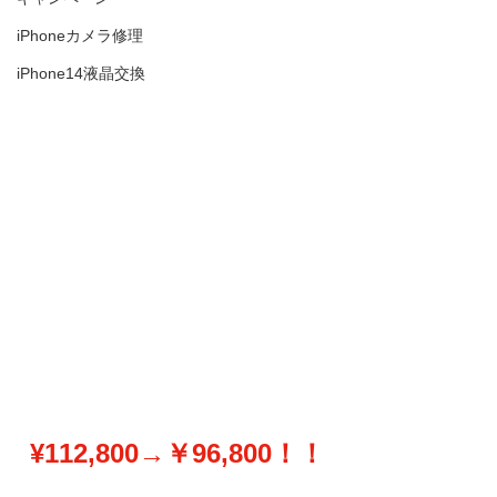
iPhoneカメラ修理
iPhone14液晶交換
¥112,800→￥96,800！！