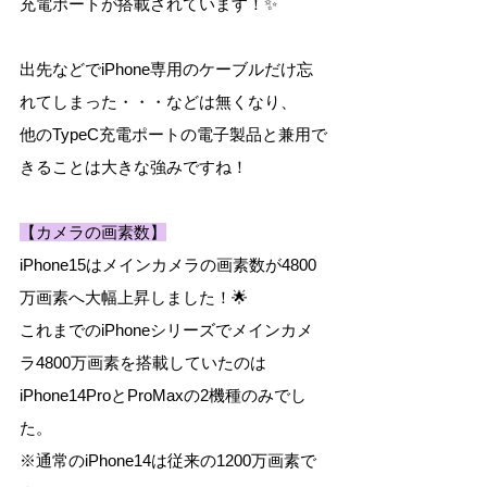
充電ポートが搭載されています！✨
出先などでiPhone専用のケーブルだけ忘
れてしまった・・・などは無くなり、
他のTypeC充電ポートの電子製品と兼用で
きることは大きな強みですね！
【カメラの画素数】
iPhone15はメインカメラの画素数が4800
万画素へ大幅上昇しました！🌟
これまでのiPhoneシリーズでメインカメ
ラ4800万画素を搭載していたのは
iPhone14ProとProMaxの2機種のみでし
た。
※通常のiPhone14は従来の1200万画素で