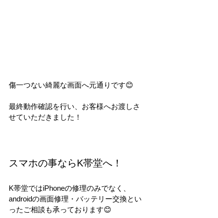
傷一つない綺麗な画面へ元通りです😊
最終動作確認を行い、お客様へお渡しさ
せていただきました！
スマホの事ならK帯堂へ！
K帯堂ではiPhoneの修理のみでなく、
androidの画面修理・バッテリー交換とい
ったご相談も承っております😊