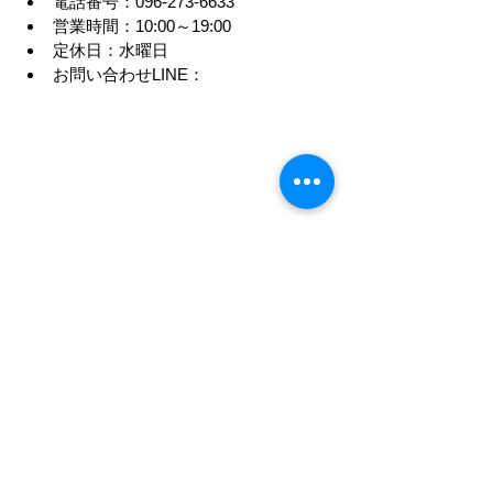
電話番号：096-273-6633
営業時間：10:00～19:00
定休日：水曜日
お問い合わせLINE：
アクセス：