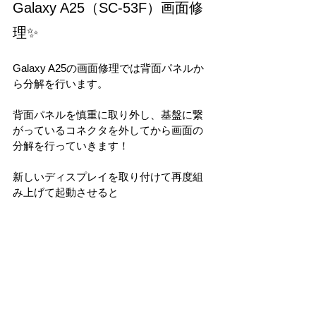
Galaxy A25（SC-53F）画面修
理✨
Galaxy A25の画面修理では背面パネルか
ら分解を行います。
背面パネルを慎重に取り外し、基盤に繋
がっているコネクタを外してから画面の
分解を行っていきます！
新しいディスプレイを取り付けて再度組
み上げて起動させると