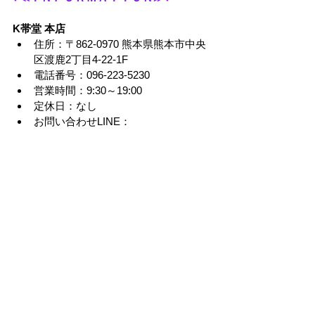
K帯堂 本店
住所：〒862-0970 熊本県熊本市中央
区渡鹿2丁目4-22-1F
電話番号：096-223-5230
営業時間：9:30～19:00
定休日：なし
お問い合わせLINE：