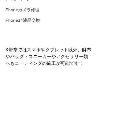
iPhoneカメラ修理
iPhone14液晶交換
K帯堂ではスマホやタブレット以外、財布
やバッグ・スニーカーやアクセサリー類
へもコーティングの施工が可能です！