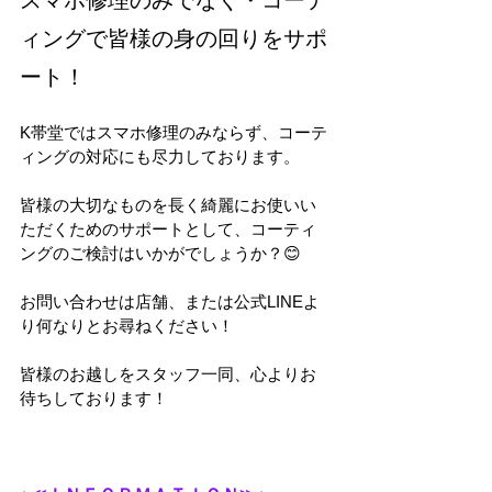
ィングで皆様の身の回りをサポ
ート！
K帯堂ではスマホ修理のみならず、コーテ
ィングの対応にも尽力しております。
皆様の大切なものを長く綺麗にお使いい
ただくためのサポートとして、コーティ
ングのご検討はいかがでしょうか？😊
お問い合わせは店舗、または公式LINEよ
り何なりとお尋ねください！
皆様のお越しをスタッフ一同、心よりお
待ちしております！