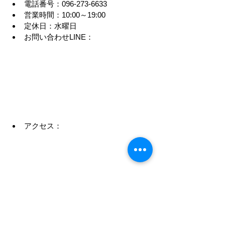
電話番号：096-273-6633
営業時間：10:00～19:00
定休日：水曜日
お問い合わせLINE：
アクセス：