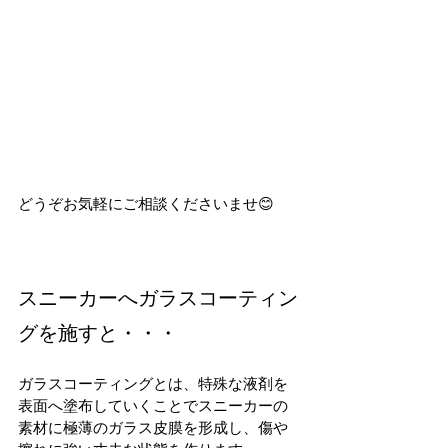
どうぞお気軽にご相談くださいませ😊
スニーカーへガラスコーティン
グを施すと・・・
ガラスコーティングとは、特殊な液剤を
表面へ塗布していくことで
スニーカーの
素材に極薄のガラス皮膜を形成し、傷や