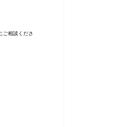
にご相談くださ