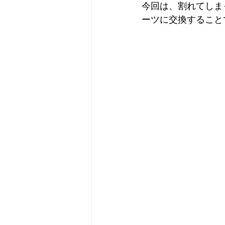
今回は、割れてしま
ーツに交換すること