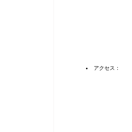
アクセス：