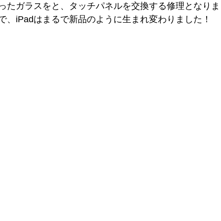
ったガラスをと、タッチパネルを交換する修理となりま
で、iPadはまるで新品のように生まれ変わりました！