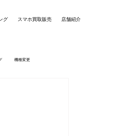
ング
スマホ買取販売
店舗紹介
グ
機種変更