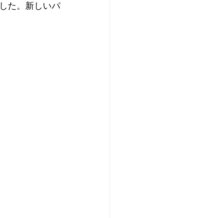
した。新しいパ