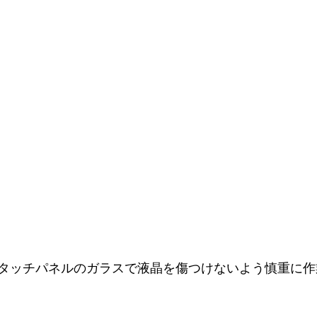
タッチパネルのガラスで液晶を傷つけないよう慎重に作