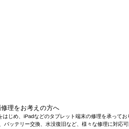
画面修理をお考えの方へ
neをはじめ、iPadなどのタブレット端末の修理を承って
、バッテリー交換、水没復旧など、様々な修理に対応可