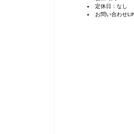
定休日：なし
お問い合わせLI