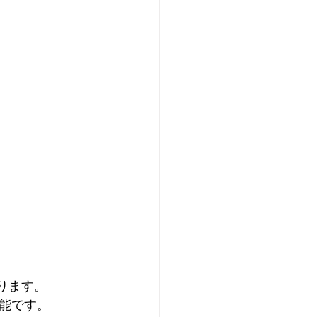
おります。
能です。