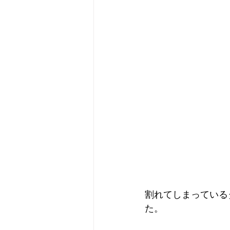
割れてしまっている
た。