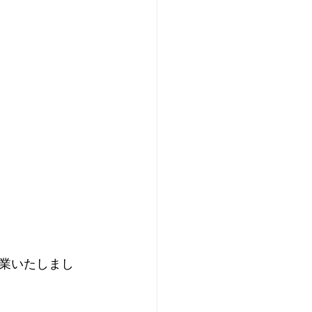
業いたしまし