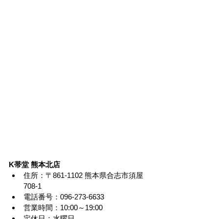
K帯堂 熊本北店
住所：〒861-1102 熊本県合志市須屋
708-1
電話番号：096-273-6633
営業時間：10:00～19:00
定休日：水曜日