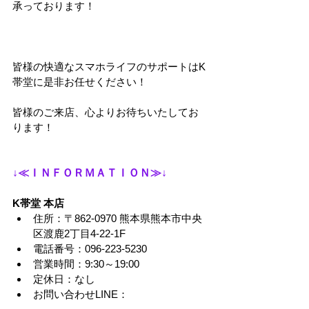
承っております！
皆様の快適なスマホライフのサポートはK
帯堂に是非お任せください！
皆様のご来店、心よりお待ちいたしてお
ります！
↓≪ＩＮＦＯＲＭＡＴＩＯＮ≫↓
K帯堂 本店
住所：〒862-0970 熊本県熊本市中央
区渡鹿2丁目4-22-1F
電話番号：096-223-5230
営業時間：9:30～19:00
定休日：なし
お問い合わせLINE：