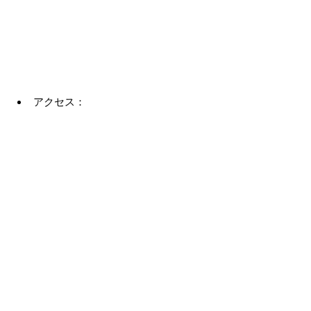
アクセス：