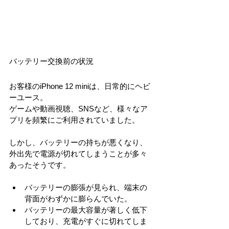
バッテリー交換前の状況
お客様のiPhone 12 miniは、日常的にヘビ
ーユース。
ゲームや動画視聴、SNSなど、様々なア
プリを頻繁にご利用されていました。
しかし、バッテリーの持ちが悪くなり、
外出先で電源が切れてしまうことが多々
あったそうです。
バッテリーの膨張が見られ、端末の
背面がわずかに膨らんでいた。
バッテリーの最大容量が著しく低下
しており、充電がすぐに切れてしま