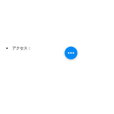
アクセス：