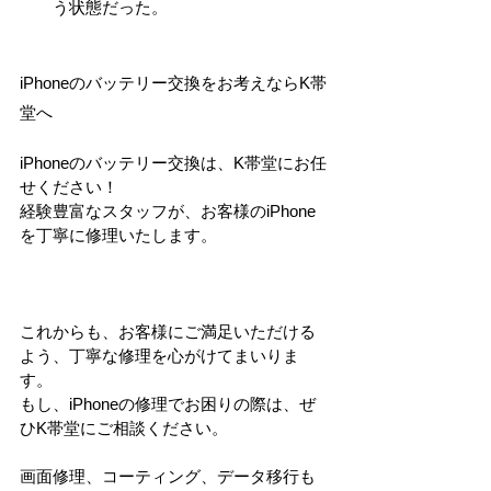
う状態だった。
iPhoneのバッテリー交換をお考えならK帯
堂へ
iPhoneのバッテリー交換は、K帯堂にお任
せください！
経験豊富なスタッフが、お客様のiPhone
を丁寧に修理いたします。
これからも、お客様にご満足いただける
よう、丁寧な修理を心がけてまいりま
す。
もし、iPhoneの修理でお困りの際は、ぜ
ひK帯堂にご相談ください。
画面修理、コーティング、データ移行も