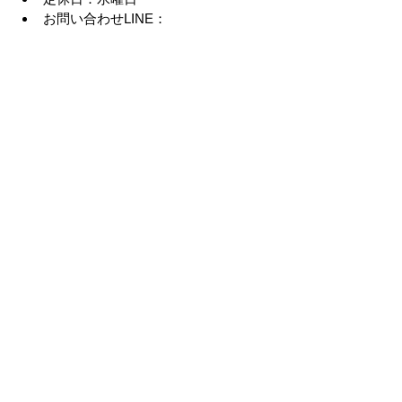
お問い合わせLINE：