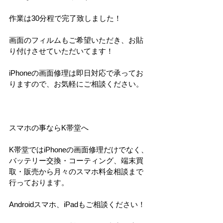
作業は30分程で完了致しました！
画面のフィルムもご希望いただき、お貼
り付けさせていただいてます！
iPhoneの画面修理は即日対応で承ってお
りますので、お気軽にご相談ください。
スマホの事ならK帯堂へ
K帯堂ではiPhoneの画面修理だけでなく、
バッテリー交換・コーティング、端末買
取・販売から月々のスマホ料金相談まで
行っております。
Androidスマホ、iPadもご相談ください！