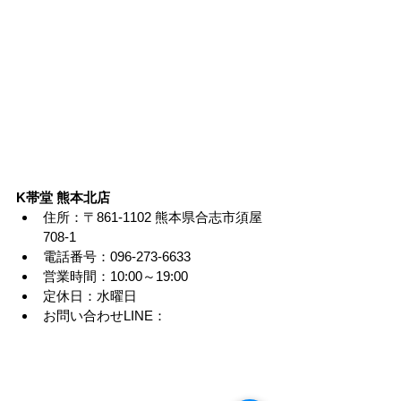
K帯堂 熊本北店
住所：〒861-1102 熊本県合志市須屋
708-1
電話番号：096-273-6633
営業時間：10:00～19:00
定休日：水曜日
お問い合わせLINE：