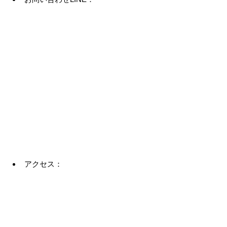
アクセス：