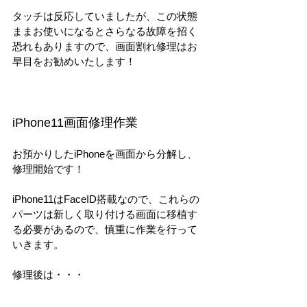
タッチは反応していましたが、この状態
ままお使いになるとさらなる故障を招く
恐れもありますので、画面割れ修理はお
早目をお勧めいたします！
iPhone11画面修理作業
お預かりしたiPhoneを画面から分解し、
修理開始です！
iPhone11はFaceID搭載なので、これらの
パーツは新しく取り付ける画面に移植す
る必要があるので、慎重に作業を行って
いきます。
修理後は・・・