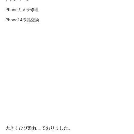
iPhoneカメラ修理
iPhone14液晶交換
大きくひび割れしておりました。