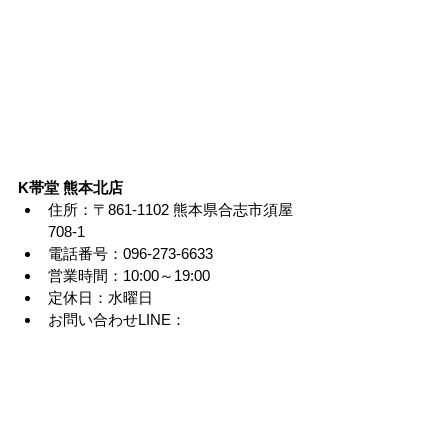
K帯堂 熊本北店
住所：〒861-1102 熊本県合志市須屋
708-1
電話番号：096-273-6633
営業時間：10:00～19:00
定休日：水曜日
お問い合わせLINE：