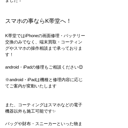
ました！
スマホの事ならK帯堂へ！
K帯堂ではiPhoneの画面修理・バッテリー
交換のみでなく、端末買取・コーティン
グやスマホの操作相談まで承っておりま
す！
android・iPadの修理もご相談ください😊
※android・iPadは機種と修理内容に応じ
てご案内が変動いたします
また、コーティングはスマホなどの電子
機器以外も施工可能です✨
バッグや財布・スニーカーといった物ま