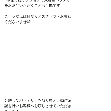
をお選びいただくことも可能です！
ご不明な点は何なりとスタッフへお尋ね
くださいませ😊
分解してバッテリーを取り換え、動作確
認を行いお客様へお渡しさせていただき