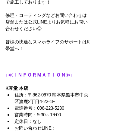
で施工しております！
修理・コーティングなどお問い合わせは
店舗または公式LINEよりお気軽にお問い
合わせください😊
皆様の快適なスマホライフのサポートはK
帯堂へ！
↓≪ＩＮＦＯＲＭＡＴＩＯＮ≫↓
K帯堂 本店
住所：〒862-0970 熊本県熊本市中央
区渡鹿2丁目4-22-1F
電話番号：096-223-5230
営業時間：9:30～19:00
定休日：なし
お問い合わせLINE：