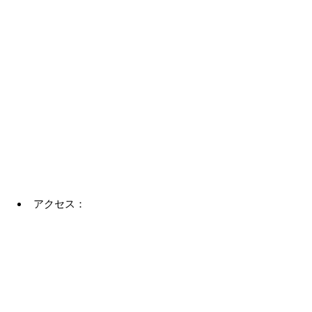
アクセス：