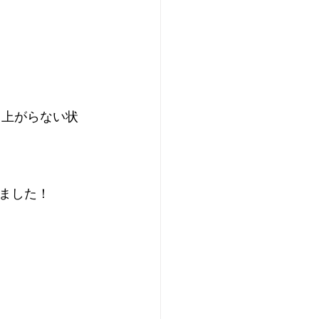
ち上がらない状
ました！