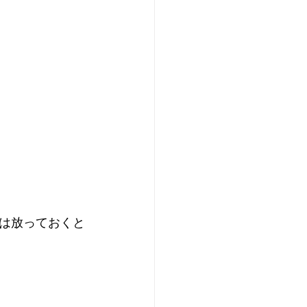
は放っておくと