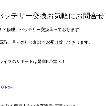
バッテリー交換お気軽にお問合せ
eの画面修理、バッテリー交換承っております！
買取、月々の料金相談もお受け致しております。
ライフのサポートは是非K帯堂へ！
ＯＮ≫↓