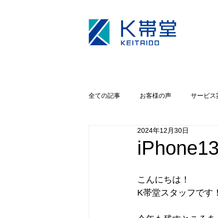
全ての記事
お客様の声
サービス
2024年12月30日
キャンペーン
iPhoneカメラ修理
iPhon
こんにちは！
K帯堂スタッフです