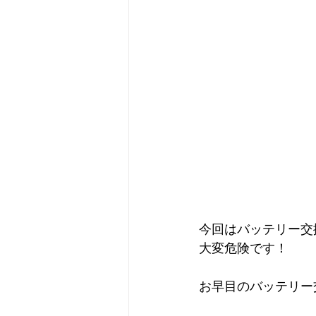
今回はバッテリー交
大変危険です！
お早目のバッテリー