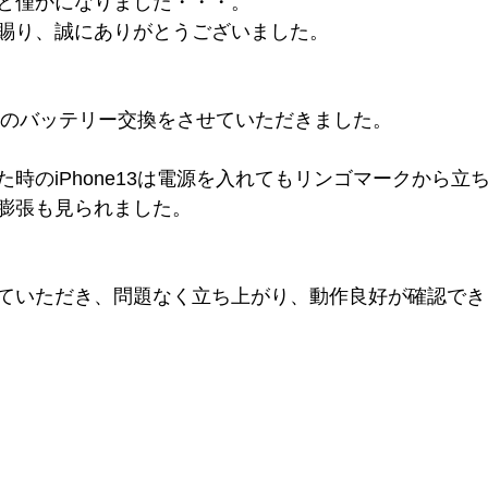
と僅かになりました・・・。
賜り、誠にありがとうございました。
e13のバッテリー交換をさせていただきました。
時のiPhone13は電源を入れてもリンゴマークから立
膨張も見られました。
ていただき、問題なく立ち上がり、動作良好が確認でき