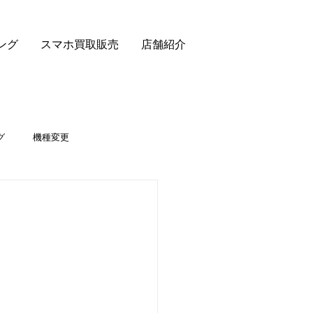
ング
スマホ買取販売
店舗紹介
グ
機種変更