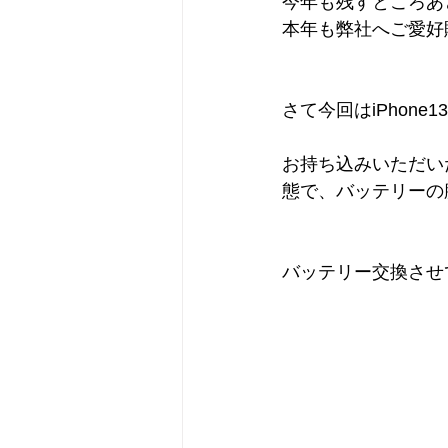
今年も残すところあ
本年も弊社へご愛好
さて今回はiPhon
お持ち込みいただいた
態で、バッテリーの
バッテリー交換させ