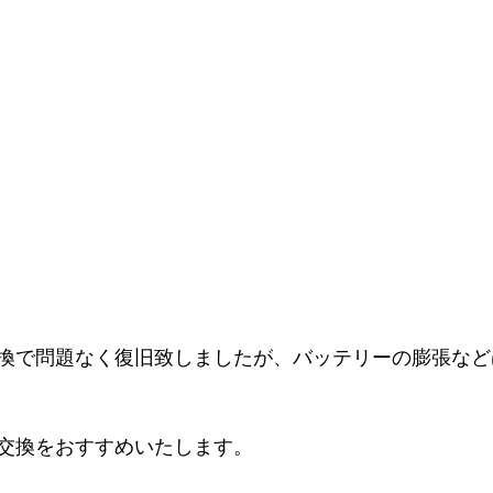
換で問題なく復旧致しましたが、バッテリーの膨張など
交換をおすすめいたします。