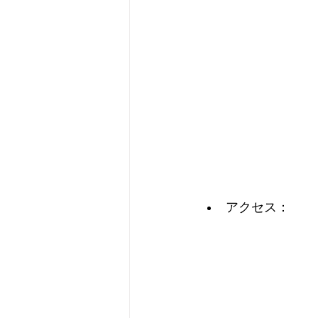
アクセス：