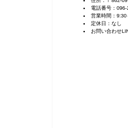
住所：〒862-0
電話番号：096-2
営業時間：9:30～
定休日：なし
お問い合わせLI