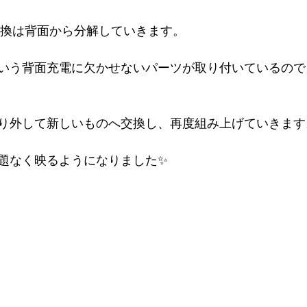
メラ交換は背面から分解していきます。
という背面充電に欠かせないパーツが取り付いているの
り外して新しいものへ交換し、再度組み上げていきます
題なく映るようになりました✨