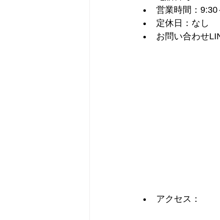
営業時間：9:30～
定休日：なし
お問い合わせLI
アクセス：