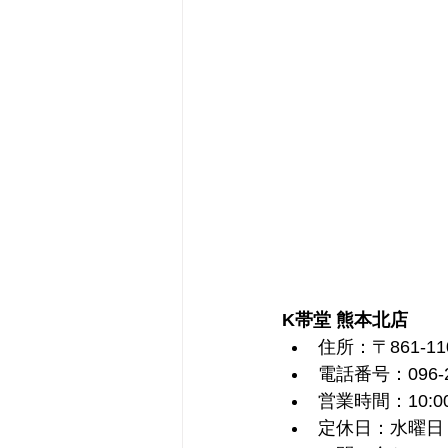
K帯堂 熊本北店
住所：〒861-1
電話番号：096-2
営業時間：10:00
定休日：水曜日