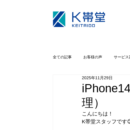
全ての記事
お客様の声
サービス
2025年11月29日
キャンペーン
iPhoneカメラ修理
iPhon
理）
こんにちは！
K帯堂スタッフです