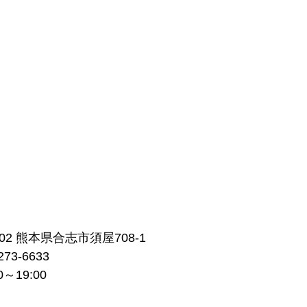
102 熊本県合志市須屋708-1
73-6633
～19:00