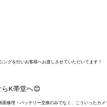
ニングを行いお客様へお渡しさせていただいてます！
らK帯堂へ😊
neの画面修理・バッテリー交換のみでなく、こういったカ