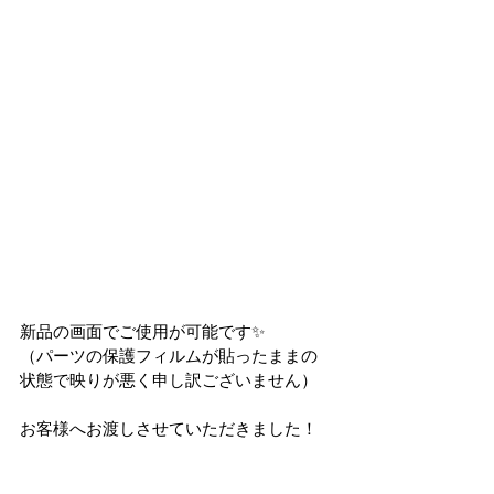
新品の画面でご使用が可能です✨
（パーツの保護フィルムが貼ったままの
状態で映りが悪く申し訳ございません）
お客様へお渡しさせていただきました！