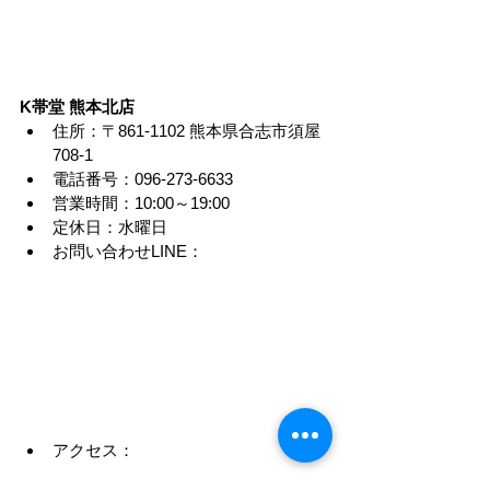
K帯堂 熊本北店
住所：〒861-1102 熊本県合志市須屋
708-1
電話番号：096-273-6633
営業時間：10:00～19:00
定休日：水曜日
お問い合わせLINE：
アクセス：