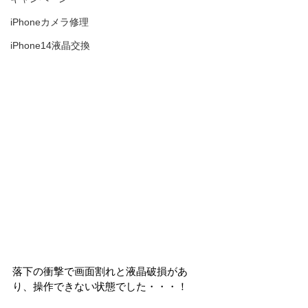
iPhoneカメラ修理
iPhone14液晶交換
落下の衝撃で画面割れと液晶破損があ
り、操作できない状態でした・・・！