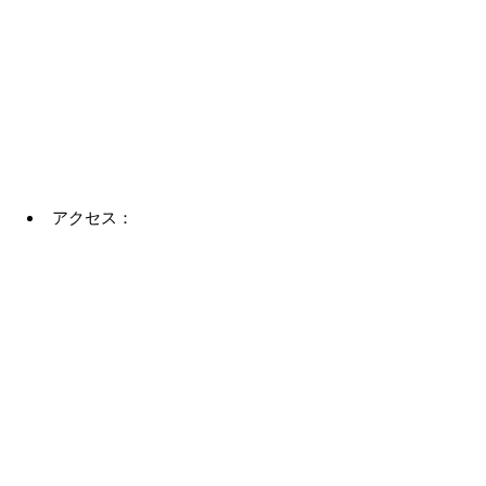
アクセス：