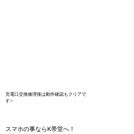
充電口交換修理後は動作確認もクリアで
す✨
スマホの事ならK帯堂へ！