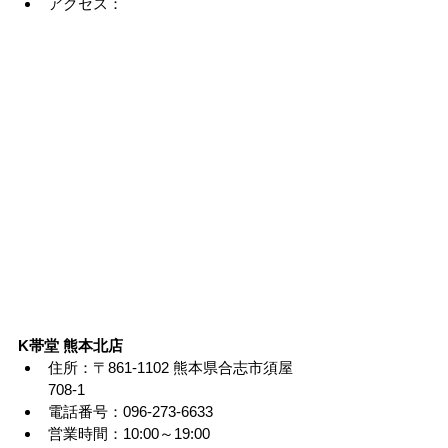
アクセス：
K帯堂 熊本北店
住所：〒861-1102 熊本県合志市須屋
708-1
電話番号：096-273-6633
営業時間：10:00～19:00