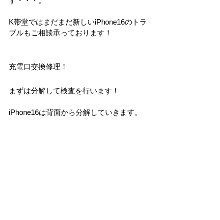
す・・・。
K帯堂ではまだまだ新しいiPhone16のトラ
ブルもご相談承っております！
充電口交換修理！
まずは分解して検査を行います！
iPhone16は背面から分解していきます。