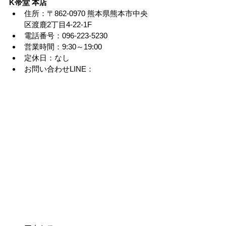
K帯堂 本店
住所：〒862-0970 熊本県熊本市中央
区渡鹿2丁目4-22-1F
電話番号：096-223-5230
営業時間：9:30～19:00
定休日：なし
お問い合わせLINE：