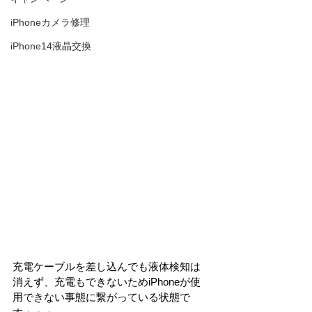
iPhoneカメラ修理
iPhone14液晶交換
充電ケーブルを差し込んでも液体検知は
消えず、充電もできないためiPhoneが使
用できない事態に繋がっている状態で