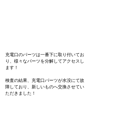
充電口のパーツは一番下に取り付いてお
り、様々なパーツを分解してアクセスし
ます！
検査の結果、充電口パーツが水没にて故
障しており、新しいものへ交換させてい
ただきました！