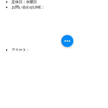
定休日：水曜日
お問い合わせLINE：
アクセス：