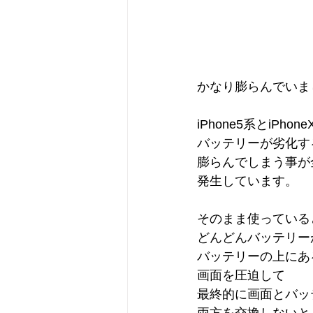
かなり膨らんでいました
iPhone5系とiPhone
バッテリーが劣化す
膨らんでしまう事が
発生しています。
そのまま使っている
どんどんバッテリー
バッテリーの上にあ
画面を圧迫して
最終的に画面とバッ