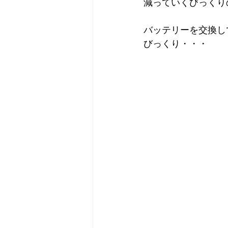
減っていくびっくりの症
バッテリーを交換し
びっくり・・・