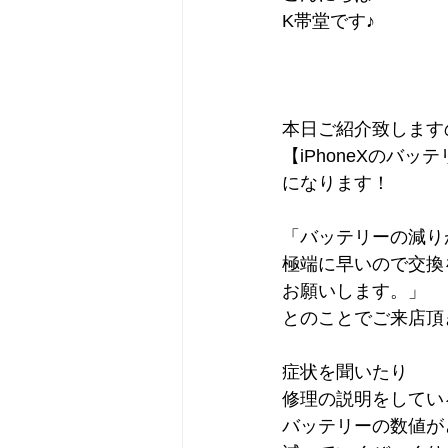
K帯堂です♪
本日ご紹介致します
【iPhoneXのバッ
になります！
「バッテリーの減り
極端に早いので交換
お願いします。」
とのことでご来店頂
症状を聞いたり
修理の説明をしてい
バッテリーの数値が