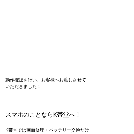
動作確認を行い、お客様へお渡しさせて
いただきました！
スマホのことならK帯堂へ！
K帯堂では画面修理・バッテリー交換だけ