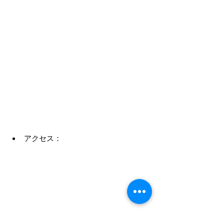
アクセス：