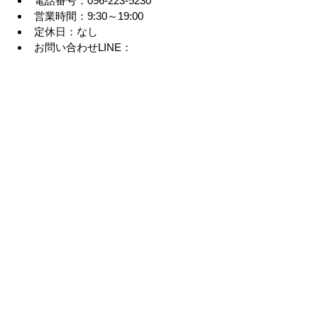
電話番号：096-223-5230
営業時間：9:30～19:00
定休日：なし
お問い合わせLINE：