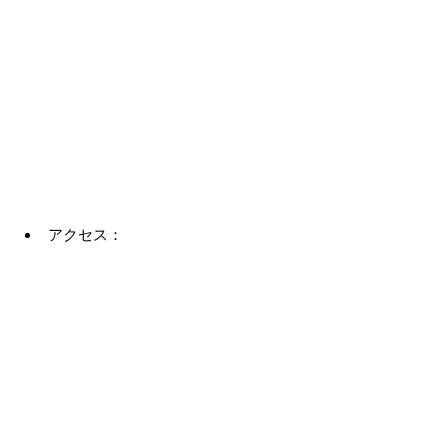
アクセス：