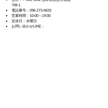
708-1
電話番号：096-273-6633
営業時間：10:00～19:00
定休日：水曜日
お問い合わせLINE：