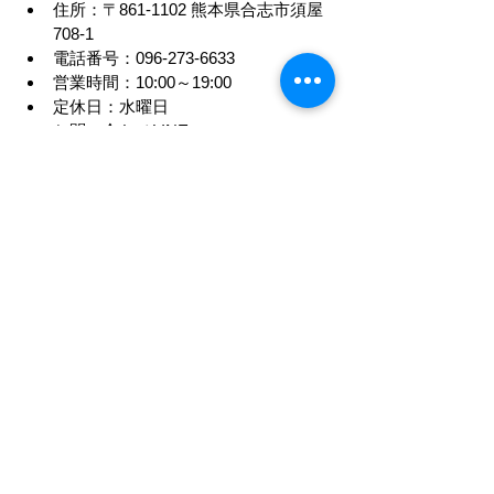
住所：〒861-1102 熊本県合志市須屋
708-1
電話番号：096-273-6633
営業時間：10:00～19:00
定休日：水曜日
お問い合わせLINE：
アクセス：