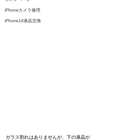
iPhoneカメラ修理
iPhone14液晶交換
ガラス割れはありませんが、下の液晶が