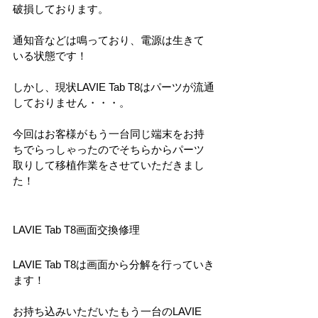
破損しております。
通知音などは鳴っており、電源は生きて
いる状態です！
しかし、現状LAVIE Tab T8はパーツが流通
しておりません・・・。
今回はお客様がもう一台同じ端末をお持
ちでらっしゃったのでそちらからパーツ
取りして移植作業をさせていただきまし
た！
LAVIE Tab T8画面交換修理
LAVIE Tab T8は画面から分解を行っていき
ます！
お持ち込みいただいたもう一台のLAVIE 