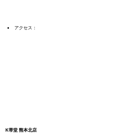
アクセス：
K帯堂 熊本北店