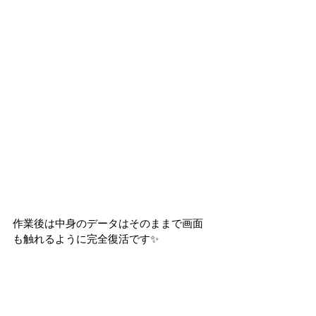
作業後は中身のデータはそのままで画面
も触れるように完全復活です✨