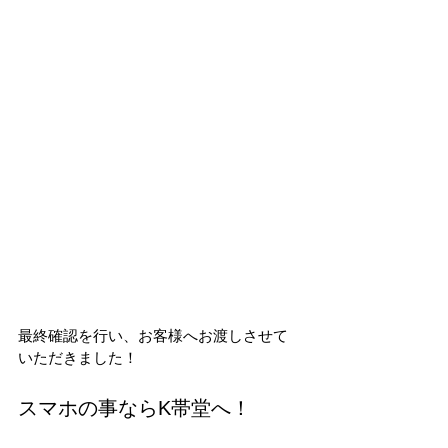
最終確認を行い、お客様へお渡しさせて
いただきました！
スマホの事ならK帯堂へ！