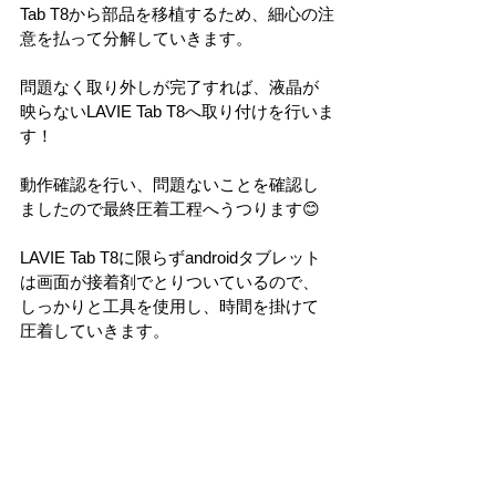
Tab T8から部品を移植するため、細心の注
意を払って分解していきます。
問題なく取り外しが完了すれば、液晶が
映らないLAVIE Tab T8へ取り付けを行いま
す！
動作確認を行い、問題ないことを確認し
ましたので最終圧着工程へうつります😊
LAVIE Tab T8に限らずandroidタブレット
は画面が接着剤でとりついているので、
しっかりと工具を使用し、時間を掛けて
圧着していきます。