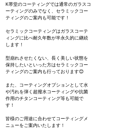
K帯堂のコーティングでは通常のガラスコ
ーティングのみでなく、セラミックコー
ティングのご案内も可能です！
セラミックコーティングはガラスコーテ
ィングに比べ耐久年数が半永久的に継続
します！
型崩れさせたくない、長く美しい状態を
保持したいといった方はセラミックコー
ティングのご案内も行っております😊
また、コーティングオプションとして水
や汚れを弾く超撥水コーティングや抗菌
作用のチタンコーティング等も可能で
す！
皆様のご用途に合わせてコーティングメ
ニューをご案内いたします！