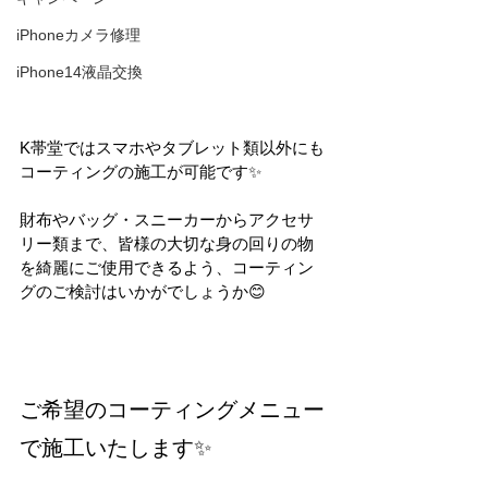
iPhoneカメラ修理
iPhone14液晶交換
K帯堂ではスマホやタブレット類以外にも
コーティングの施工が可能です✨
財布やバッグ・スニーカーからアクセサ
リー類まで、皆様の大切な身の回りの物
を綺麗にご使用できるよう、コーティン
グのご検討はいかがでしょうか😊
ご希望のコーティングメニュー
で施工いたします✨