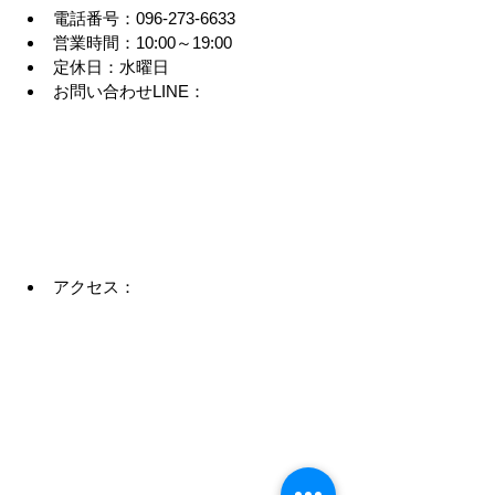
電話番号：096-273-6633
営業時間：10:00～19:00
定休日：水曜日
お問い合わせLINE：
アクセス：