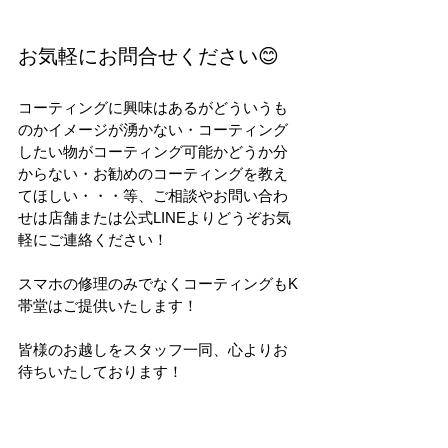
お気軽にお問合せください😊
コーティングに興味はあるがどういうも
のかイメージが湧かない・コーティング
したい物がコーティング可能かどうか分
からない・お勧めのコーティングを教え
てほしい・・・等、ご相談やお問い合わ
せは店舗または公式LINEよりどうぞお気
軽にご連絡ください！
スマホの修理のみでなくコーティングもK
帯堂はご提供いたします！
皆様のお越しをスタッフ一同、心よりお
待ちいたしております！