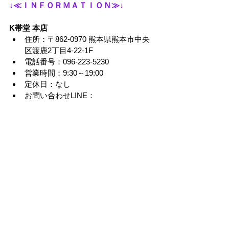
↓≪ＩＮＦＯＲＭＡＴＩＯＮ≫↓
K帯堂 本店
住所：〒862-0970 熊本県熊本市中央
区渡鹿2丁目4-22-1F
電話番号：096-223-5230
営業時間：9:30～19:00
定休日：なし
お問い合わせLINE：