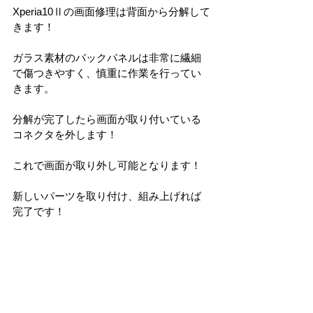
Xperia10Ⅱの画面修理は背面から分解して
きます！
ガラス素材のバックパネルは非常に繊細
で傷つきやすく、慎重に作業を行ってい
きます。
分解が完了したら画面が取り付いている
コネクタを外します！
これで画面が取り外し可能となります！
新しいパーツを取り付け、組み上げれば
完了です！