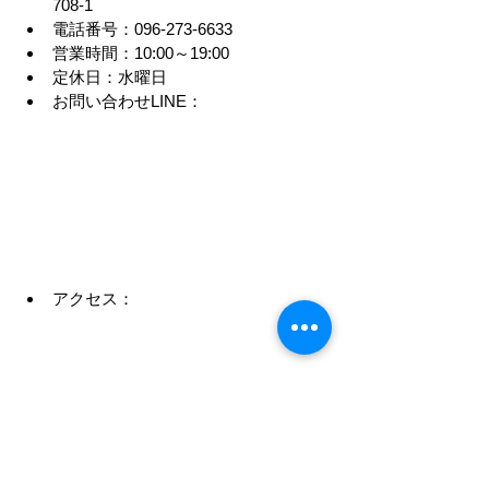
708-1
電話番号：096-273-6633
営業時間：10:00～19:00
定休日：水曜日
お問い合わせLINE：
アクセス：