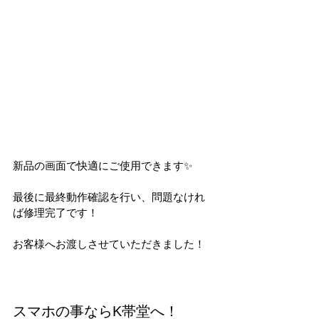
新品の画面で快適にご使用できます✨
最後に最終動作確認を行い、問題なけれ
ば修理完了です！
お客様へお渡しさせていただきました！
スマホの事ならK帯堂へ！