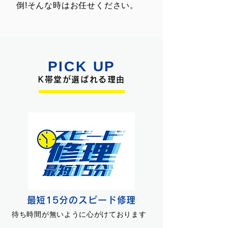
倒!そんな時はお任せください。
PICK UP
K帯堂が選ばれる理由
最短15分のスピード修理
待ち時間が無いように心がけております