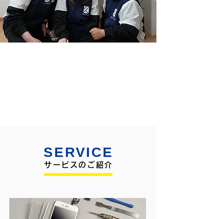
SERVICE
サービスのご紹介