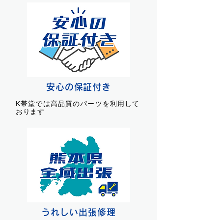
安心の保証付き
K帯堂では高品質のパーツを利用して
おります
うれしい出張修理