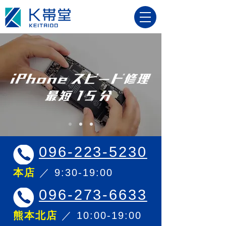
096-223-5230
本店
／ 9:30-19:00
096-273-6633
熊本北店
／ 10:00-19:00