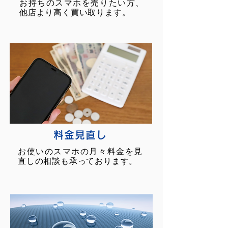
お持ちのスマホを売りたい方、
他店より高く買い取ります。
料金見直し
お使いのスマホの月々料金を見
直しの相談も承っております。