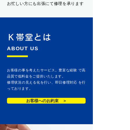
お忙しい方にも出張にて修理を承ります
Ｋ帯堂とは
ABOUT US
お客様の事を考えたサービス。豊富な経験 で高
品質で低料金をご提供いたします。
修理状況の見える化を行い、即日修理対応 を行
っております。
お客様へのお約束 ＞