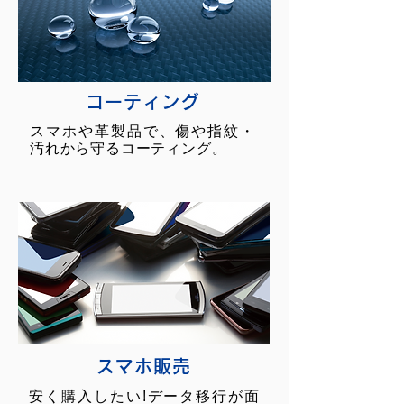
コーティング
スマホや革製品で、傷や指紋・
汚れから守るコーティング。
スマホ販売
安く購入したい!データ移行が面