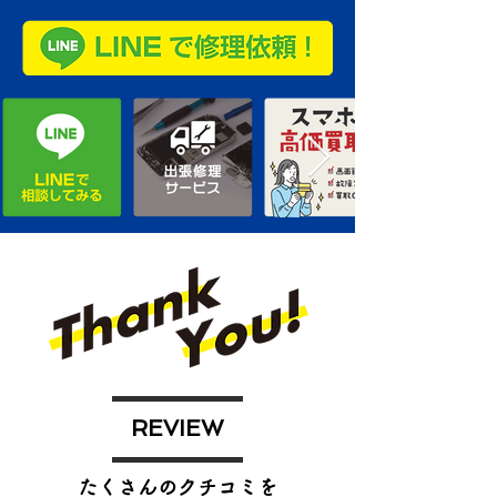
REVIEW
たくさんのクチコミを