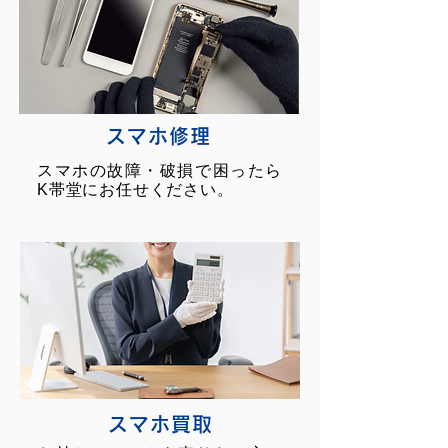
スマホ修理
スマホの故障・破損で困ったら
K帯堂にお任せください。
スマホ買取